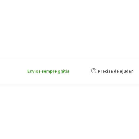
Precisa de ajuda?
Envios sempre grátis