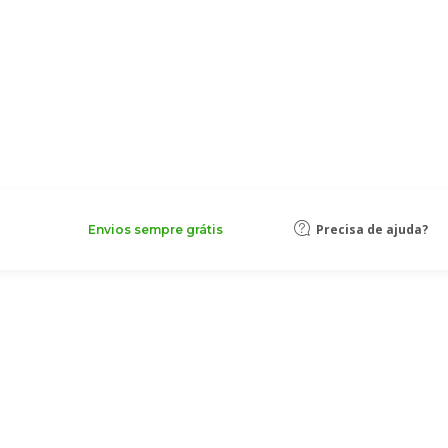
Precisa de ajuda?
Envios sempre grátis