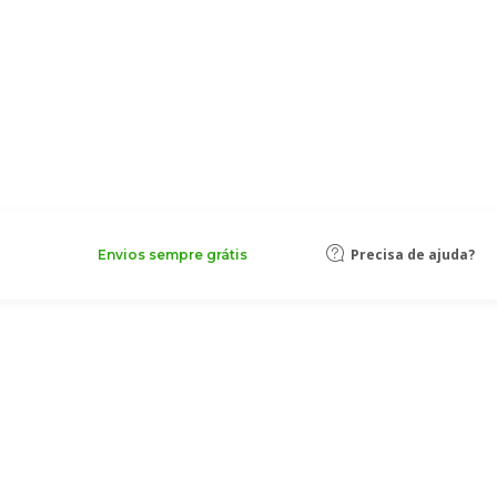
Precisa de ajuda?
Envios sempre grátis