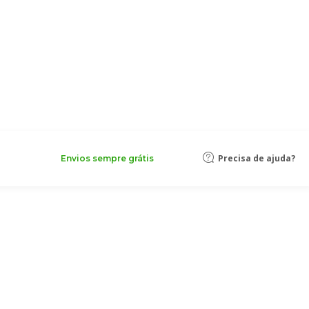
Precisa de ajuda?
Envios sempre grátis