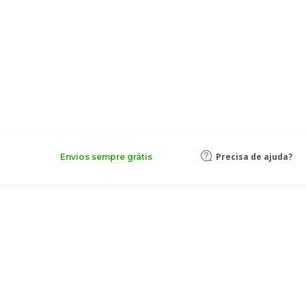
Precisa de ajuda?
Envios sempre grátis