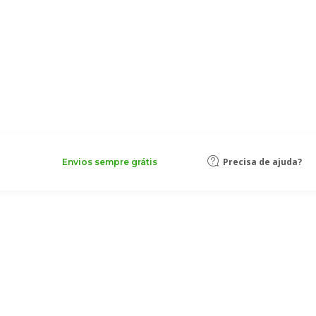
Precisa de ajuda?
Envios sempre grátis