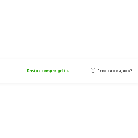
Precisa de ajuda?
Envios sempre grátis