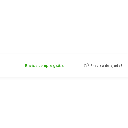
Precisa de ajuda?
Envios sempre grátis