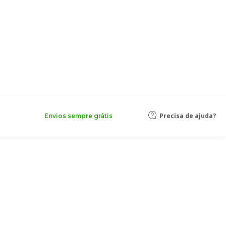
Precisa de ajuda?
Envios sempre grátis