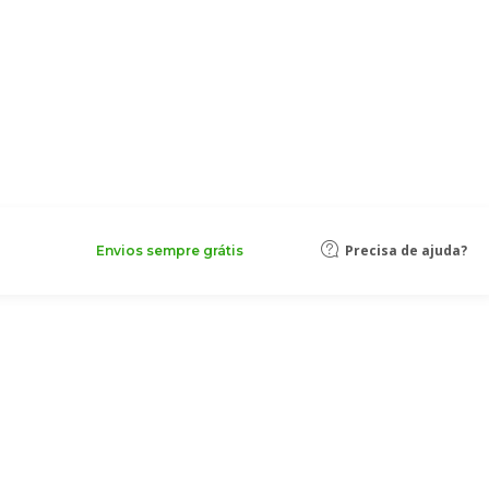
Precisa de ajuda?
Envios sempre grátis