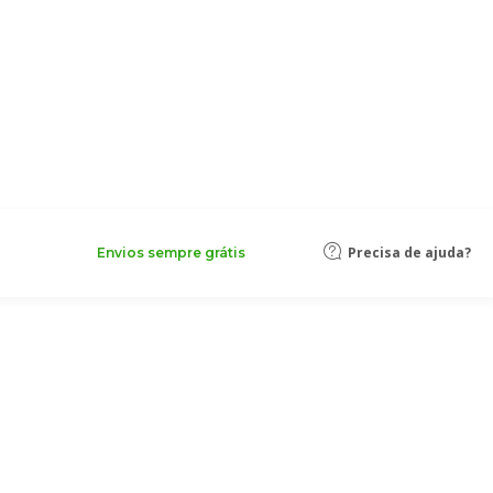
Precisa de ajuda?
Envios sempre grátis