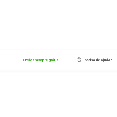
Precisa de ajuda?
Envios sempre grátis