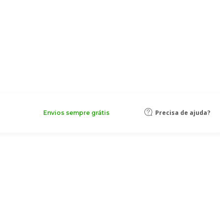
Precisa de ajuda?
Envios sempre grátis