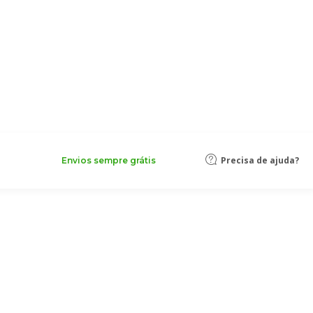
Precisa de ajuda?
Envios sempre grátis