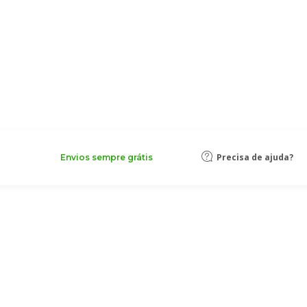
Precisa de ajuda?
Envios sempre grátis