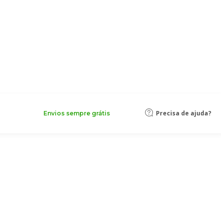
Precisa de ajuda?
Envios sempre grátis