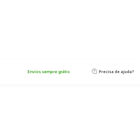
Precisa de ajuda?
Envios sempre grátis