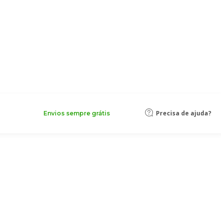
Precisa de ajuda?
Envios sempre grátis