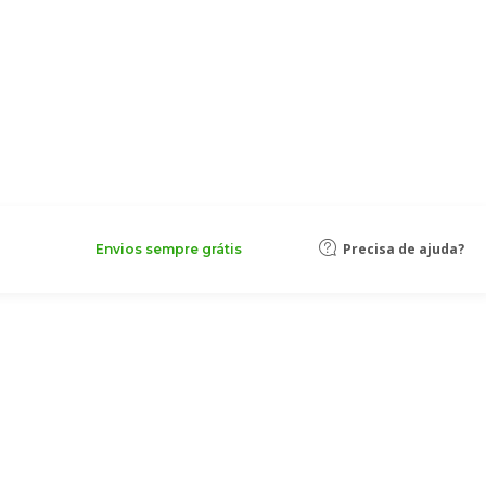
Precisa de ajuda?
Envios sempre grátis