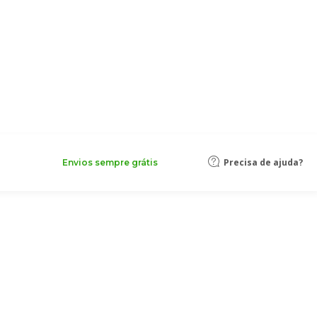
Precisa de ajuda?
Envios sempre grátis