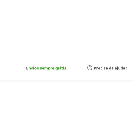
Precisa de ajuda?
Envios sempre grátis