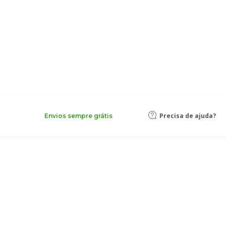
Precisa de ajuda?
Envios sempre grátis
"