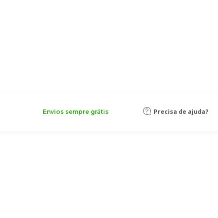
Precisa de ajuda?
Envios sempre grátis