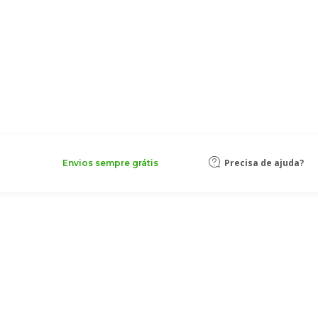
Precisa de ajuda?
Envios sempre grátis