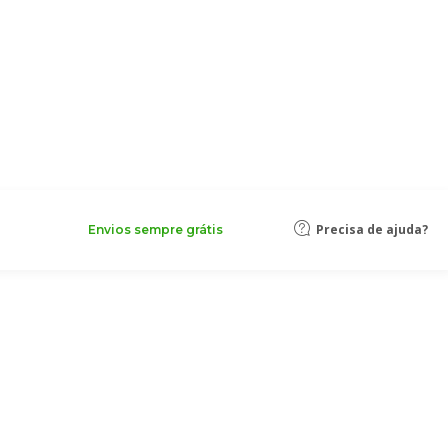
Precisa de ajuda?
Envios sempre grátis