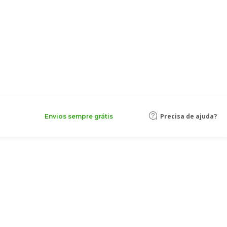
Precisa de ajuda?
Envios sempre grátis