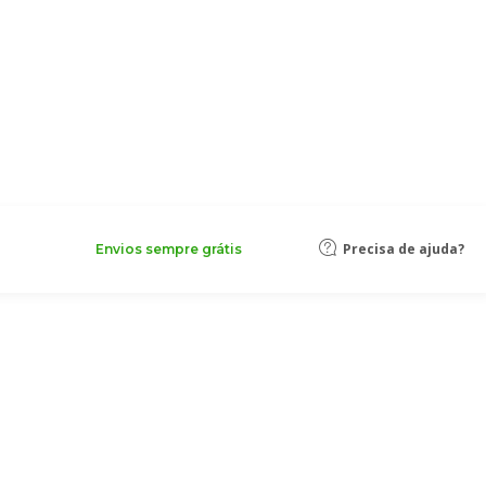
Precisa de ajuda?
Envios sempre grátis