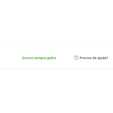
Precisa de ajuda?
Envios sempre grátis