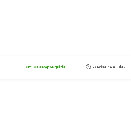
Precisa de ajuda?
Envios sempre grátis