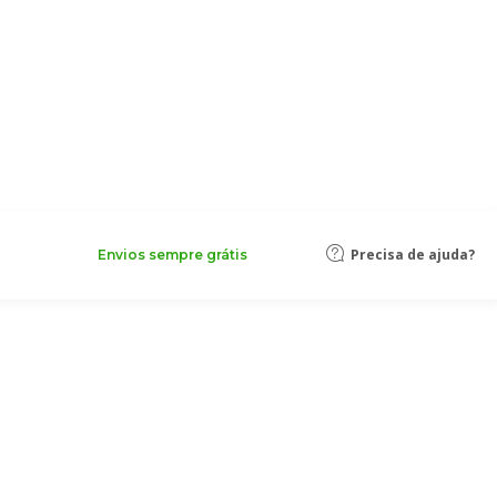
Precisa de ajuda?
Envios sempre grátis