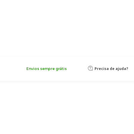
Precisa de ajuda?
Envios sempre grátis