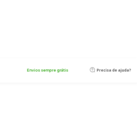
Precisa de ajuda?
Envios sempre grátis