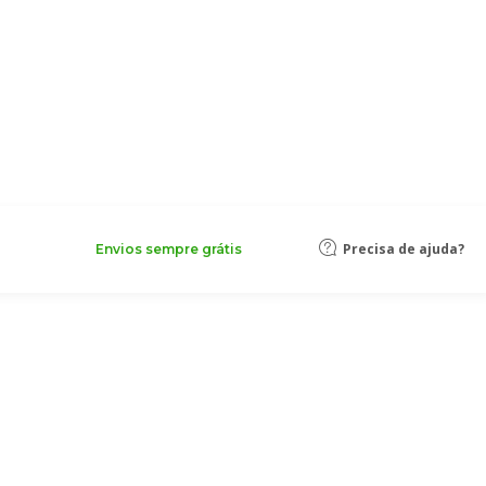
Precisa de ajuda?
Envios sempre grátis