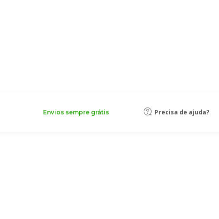
Precisa de ajuda?
Envios sempre grátis