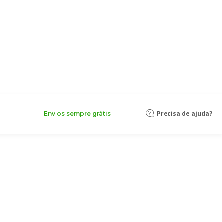
Precisa de ajuda?
Envios sempre grátis