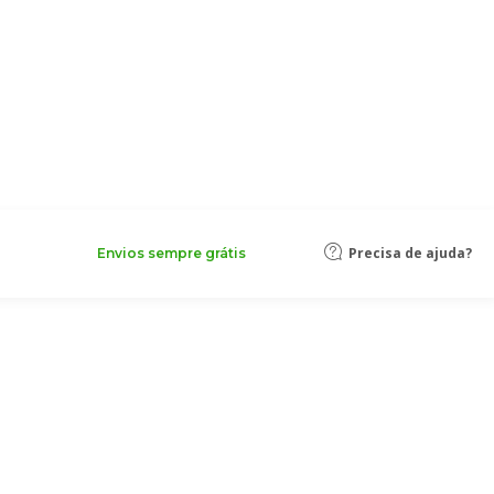
Precisa de ajuda?
Envios sempre grátis