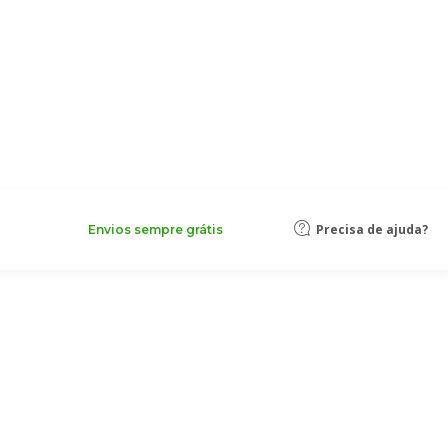
Precisa de ajuda?
Envios sempre grátis