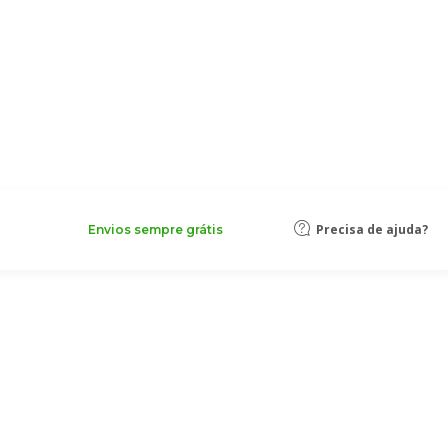
Precisa de ajuda?
Envios sempre grátis