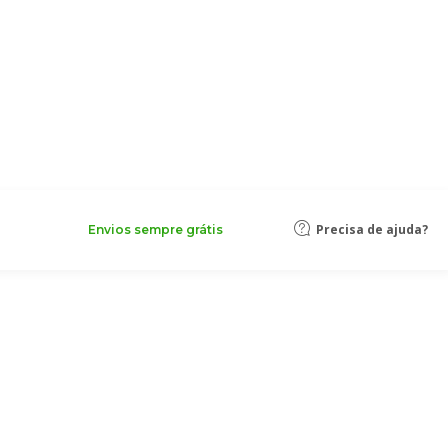
Precisa de ajuda?
Envios sempre grátis