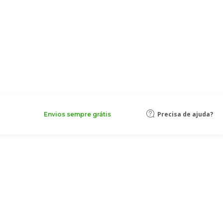
Precisa de ajuda?
Envios sempre grátis