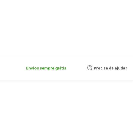
Precisa de ajuda?
Envios sempre grátis